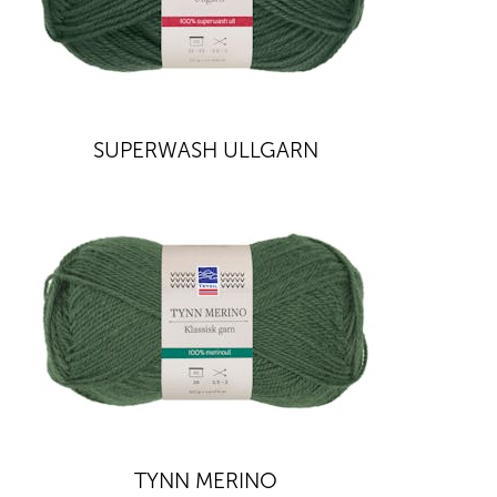
SUPERWASH ULLGARN
TYNN MERINO