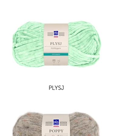
PLYSJ