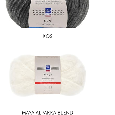
KOS
MAYA ALPAKKA BLEND