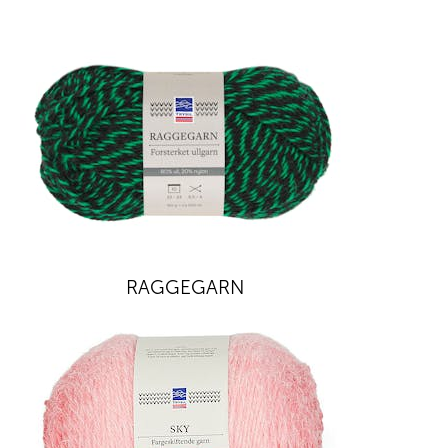
RAGGEGARN