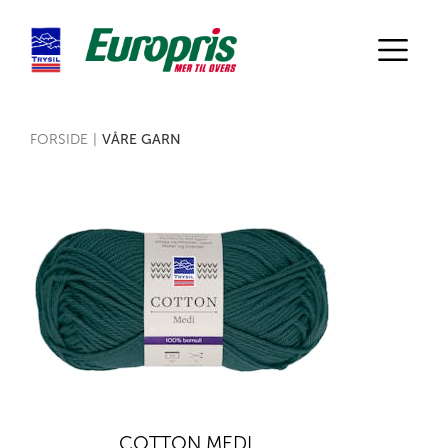
FORSIDE
|
VÅRE GARN
COTTON MEDI