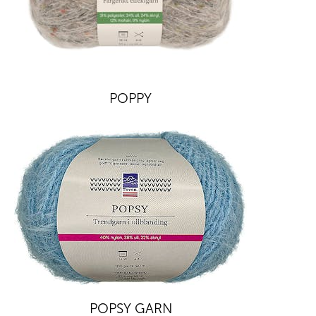
POPPY
POPSY GARN