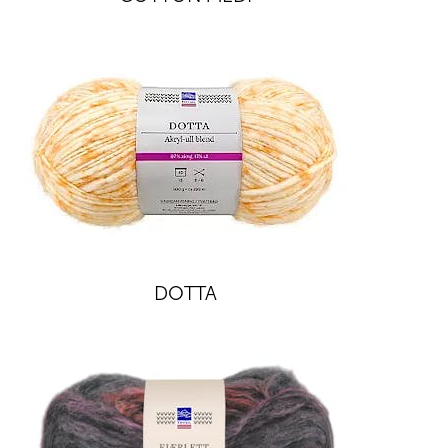
DOTTA